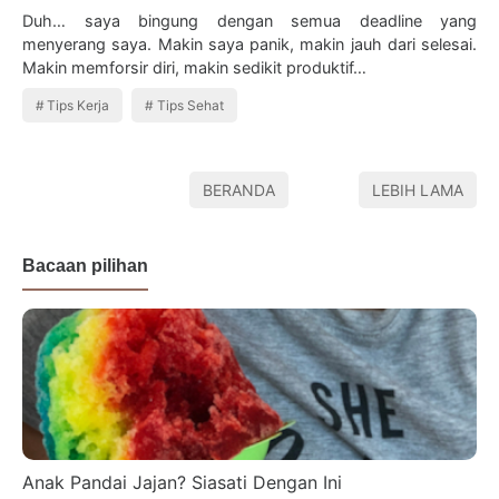
Duh… saya bingung dengan semua deadline yang
menyerang saya. Makin saya panik, makin jauh dari selesai.
Makin memforsir diri, makin sedikit produktif…
Tips Kerja
Tips Sehat
BERANDA
LEBIH LAMA
Bacaan pilihan
Anak Pandai Jajan? Siasati Dengan Ini