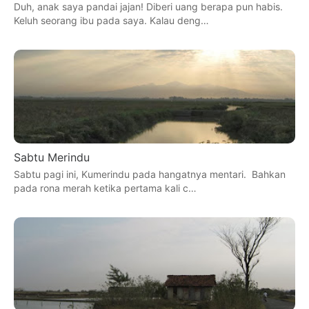
Duh, anak saya pandai jajan! Diberi uang berapa pun habis.
Keluh seorang ibu pada saya. Kalau deng…
Sabtu Merindu
Sabtu pagi ini, Kumerindu pada hangatnya mentari. Bahkan
pada rona merah ketika pertama kali c…