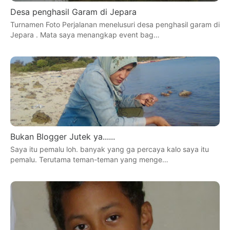
Desa penghasil Garam di Jepara
Turnamen Foto Perjalanan menelusuri desa penghasil garam di
Jepara . Mata saya menangkap event bag…
Bukan Blogger Jutek ya......
Saya itu pemalu loh. banyak yang ga percaya kalo saya itu
pemalu. Terutama teman-teman yang menge…